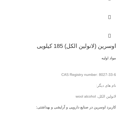
اوسرین (لانولین الکل) 185 کیلویی
مواد اولیه
CAS Registry number: 8027-33-6
نام های دیگر:
لانولین الکل، wool alcohol
کاربرد اوسرین در صنایع دارویی و آرایشی و بهداشتی
: