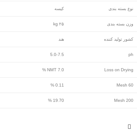
نوع بسته بندی
کیسه
وزن بسته بندی
۲۵ kg
کشور تولید کننده
هند
5.0-7.5
ph
NMT 7.0 %
Loss on Drying
0.11 %
Mesh 60
19.70 %
Mesh 200