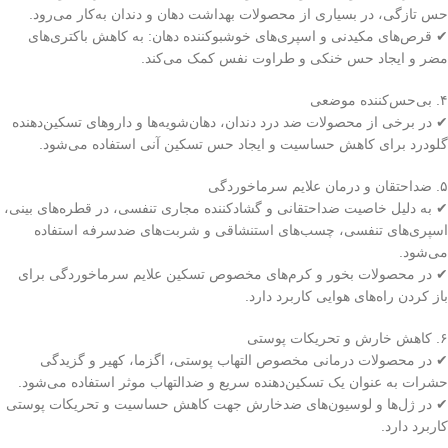
حس تازگی، در بسیاری از محصولات بهداشت دهان و دندان به‌کار می‌رود.
✔ قرص‌های مکیدنی و اسپری‌های خوشبوکننده دهان: به کاهش باکتری‌های
مضر و ایجاد حس خنکی و طراوت نفس کمک می‌کند.
۴. بی‌حس‌کننده موضعی
✔ در برخی از محصولات ضد درد دندان، دهان‌شویه‌ها و داروهای تسکین‌دهنده
گلودرد برای کاهش حساسیت و ایجاد حس تسکین آنی استفاده می‌شود.
۵. ضداحتقان و درمان علایم سرماخوردگی
✔ به دلیل خاصیت ضداحتقانی و گشادکننده مجاری تنفسی، در قطره‌های بینی،
اسپری‌های تنفسی، چسب‌های استنشاقی و شربت‌های ضدسرفه استفاده
می‌شود.
✔ در محصولات بخور و کرم‌های مخصوص تسکین علایم سرماخوردگی برای
باز کردن راه‌های هوایی کاربرد دارد.
۶. کاهش خارش و تحریکات پوستی
✔ در محصولات درمانی مخصوص التهاب پوستی، اگزما، کهیر و گزیدگی
حشرات به عنوان یک تسکین‌دهنده سریع و ضدالتهاب موثر استفاده می‌شود.
✔ در ژل‌ها و لوسیون‌های ضدخارش جهت کاهش حساسیت و تحریکات پوستی
کاربرد دارد.