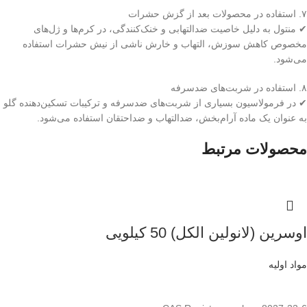
۷. استفاده در محصولات بعد از گزش حشرات
✔ منتول به دلیل خاصیت ضدالتهابی و خنک‌کنندگی، در کرم‌ها و ژل‌های
مخصوص کاهش سوزش، التهاب و خارش ناشی از نیش حشرات استفاده
می‌شود.
۸. استفاده در شربت‌های ضدسرفه
✔ در فرمولاسیون بسیاری از شربت‌های ضدسرفه و ترکیبات تسکین‌دهنده گلو
به عنوان یک ماده آرام‌بخش، ضدالتهاب و ضداحتقان استفاده می‌شود.
محصولات مرتبط
اوسرین (لانولین الکل) 50 کیلویی
مواد اولیه