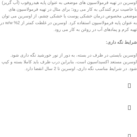
اوسرین در تهیه فرمولاسیون های موضعی به عنوان پایه هیدروفوب (آب گریز)
با خاصیت نرم کنندگی به کار می رود؛ برای مثال در تهیه فرمولاسیون های
موضعی مخصوص درمان خشکی پوست یا خشکی چشم، از اوسرین می توان
به عنوان پایه فرمولاسیون استفاده کرد. اوسرین در غلظت کمتر از 2% w/w در
تهیه کرم و پمادهای آب در روغن به کار می رود.
شرایط نگه داری
:
اوسرین بایستی در ظرف در بسته، به دور از نور خورشید نگه داری شود.
اوسرین مستعد اکسیداسیون است، بنابراین درب ظرف باید کاملا بسته و کیپ
شود. در شرایط مناسب نگه داری، اوسرین تا 2 سال انقضا دارد.