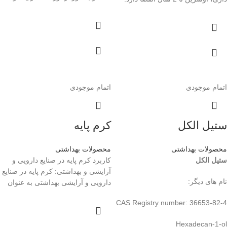
اتمام موجودی
اتمام موجودی
ستیل الکل
کرم پایه
محصولات بهداشتی
محصولات بهداشتی
ستیل الکل
کاربرد کرم پایه در صنایع دارویی و
آرایشی و بهداشتی: کرم پایه در صنایع
نام های دیگر:
دارویی و آرایشی بهداشتی به عنوان
CAS Registry number: 36653-82-4
Hexadecan-1-ol