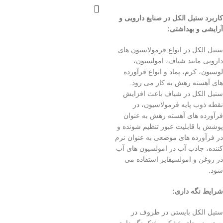
کاربرد ستیل الکل در صنایع دارویی و
آرایشی و بهداشتی:
ستیل الکل در انواع فرمولاسیون های
دارویی مانند شیاف، امولسیون،
لوسیون، کرم، پماد و انواع فرآورده
های آهسته رهش به کار می رود.
ستیل الکل در شیاف باعث افزایش
نقطه ذوب پایه فرمولاسیون، در
فرآورده های آهسته رهش به عنوان
پوشش با قابلیت عبور تنظیم شونده و
در فرآورده های موضعی به عنوان نرم
کننده، جاذب آب در امولسیون های آب
در روغن و امولسیفایر استفاده می
شود.
شرایط نگه داری:
ستیل الکل بایستی در ظروف در