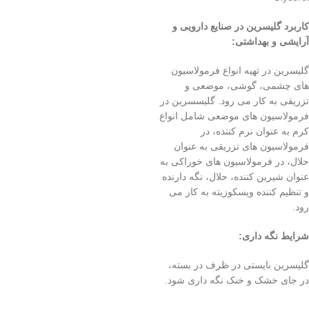
کاربرد گلیسرین در صنایع دارویی و
آرایشی و بهداشتی
:
گلیسرین در تهیه انواع فرمولاسیون
های چشمی، گوشی، موضعی و
تزریقی به کار می رود. گلیسسرین در
فرمولاسیون های موضعی شامل انواع
کرم به عنوان نرم کننده، در
فرمولاسیون های تزریقی به عنوان
حلال، در فرمولاسیون های خوراکی به
عنوان شیرین کننده، حلال، نگه دارنده
و تنظیم کننده ویسکوزیته به کار می
رود.
شرایط نگه داری
:
گلیسرین بایستی در ظرف در بسته،
در جای خشک و خنک نگه داری شود.