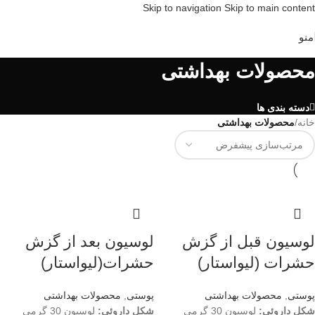
Skip to navigation
Skip to main content
منو
محصولات بهداشتی
دسته بندی ها
خانه
/
محصولات بهداشتی
لوسیون قبل از گزش
لوسیون بعد از گزش
حشرات (لیواستار)
حشرات(لیواستار)
پوستی
,
محصولات بهداشتی
پوستی
,
محصولات بهداشتی
شکل داروئی:
لوسیون 30 گرمی
شکل داروئی:
لوسیون 30 گرمی