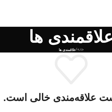
لاقمندی ها
خانه
/
علاقمندی ها
ست علاقه‌مندی خالی است.