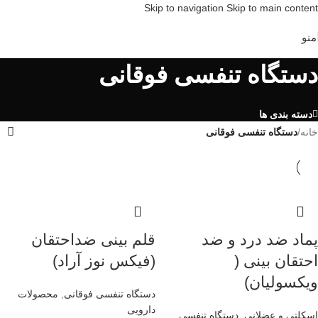
Skip to navigation
Skip to main content
منو
دستگاه تنفسی فوقانی
دسته بندی ها
خانه
/
دستگاه تنفسی فوقانی
پماد ضد درد و ضد
قلم بینی ضداحتقان
احتقان بینی (
(فیکس نوز آراد)
ویکسولیان)
دستگاه تنفسی فوقانی
,
محصولات
دارویی
اسکلتی و عضلانی
,
دستگاه تنفسی